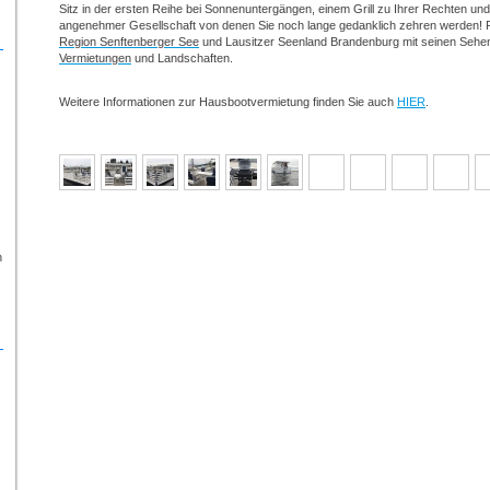
Sitz in der ersten Reihe bei Sonnenuntergängen, einem Grill zu Ihrer Rechten und
angenehmer Gesellschaft von denen Sie noch lange gedanklich zehren werden! Pro
Region Senftenberger See
und Lausitzer Seenland Brandenburg mit seinen Sehen
Vermietungen
und Landschaften.
Weitere Informationen zur Hausbootvermietung finden Sie auch
HIER
.
n