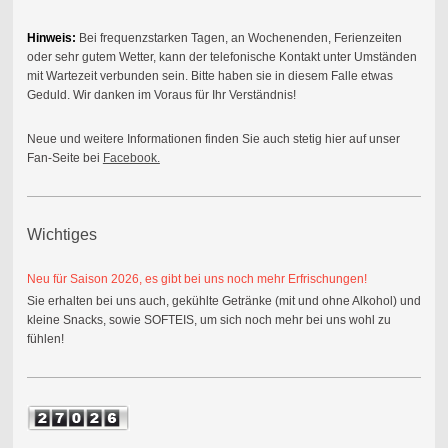
Hinweis:
Bei frequenzstarken Tagen, an Wochenenden, Ferienzeiten
oder sehr gutem Wetter, kann der telefonische Kontakt unter Umständen
mit Wartezeit verbunden sein. Bitte haben sie in diesem Falle etwas
Geduld. Wir danken im Vo
raus für Ihr Verständnis!
Neue und weitere Informationen finden Sie auch stetig hier auf unser
Fan-Seite bei
Facebook.
Wichtiges
Neu für Saison 2026, es gibt bei uns noch mehr Erfrischungen!
Sie erhalten bei uns auch, gekühlte Getränke (mit und ohne Alkohol) und
kleine Snacks, sowie SOFTEIS, um sich noch mehr bei uns wohl zu
fühlen!