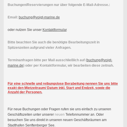
Buchungen/Reservierungen nur über folgende E-Mail-Adresse.:
Email:
buchung@voigt-marine.de
oder nutzen Sie unser
Kontaktformular
.
Bitte beachten Sie auch die benötigte Bearbeitungszeit in
Spitzenzeiten aufgrund vieler Anfragen.
Terminanfragen bitte per Mail ausschließlich auf (
buchung@voigt-
marine.de
) oder per Kontaktformular, wir bearbeiten diese zeitnah.
Für eine schnelle und reibungslose Berabeitung nennen Sie uns bitte
exakt den Mietzeitraum/ Datum inkl. Start und Endzeit, sowie die
Anzahl der Personen.
Für neue Buchungen
oder Fragen rufen sie uns einfach zu unseren
Geschäftszeiten unter unserer
neuen
Telefonnummer an. Oder
besuchen Sie uns direkt in unseren neuen Geschäftsräumen am
Stadthafen Senftenberger See.