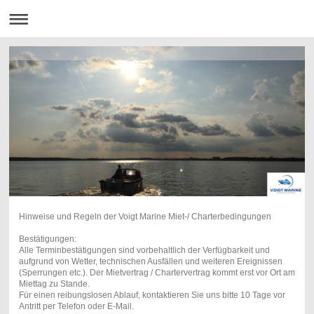
Hinweise und Regeln der Voigt Marine Miet-/ Charterbedingungen
Bestätigungen:
Alle Terminbestätigungen sind vorbehaltlich der Verfügbarkeit und
aufgrund von Wetter, technischen Ausfällen und weiteren Ereignissen
(Sperrungen etc.). Der Mietvertrag / Chartervertrag kommt erst vor Ort am
Miettag zu Stande.
Für einen reibungslosen Ablauf, kontaktieren Sie uns bitte 10 Tage vor
Antritt per Telefon oder E-Mail.